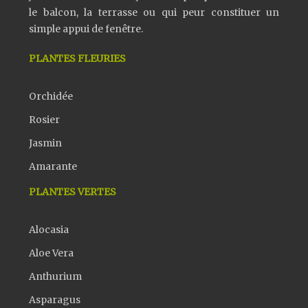
le balcon, la terrasse ou qui peur constituer un
simple appui de fenêtre.
PLANTES FLEURIES
Orchidée
Rosier
Jasmin
Amarante
PLANTES VERTES
Alocasia
Aloe Vera
Anthurium
Asparagus