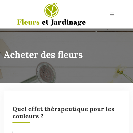
Acheter des fleurs
Quel effet thérapeutique pour les
couleurs ?