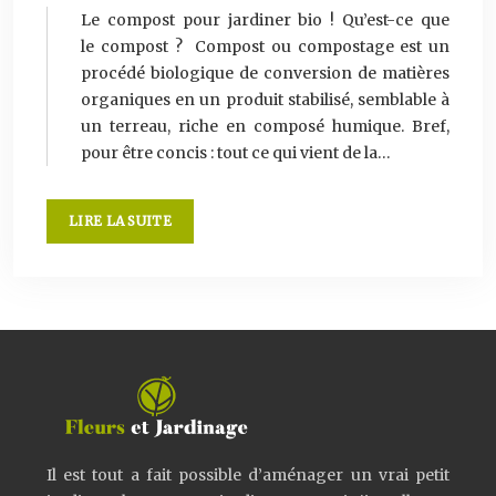
Le compost pour jardiner bio ! Qu’est-ce que
le compost ? Compost ou compostage est un
procédé biologique de conversion de matières
organiques en un produit stabilisé, semblable à
un terreau, riche en composé humique. Bref,
pour être concis : tout ce qui vient de la…
LIRE LA SUITE
Il est tout a fait possible d’aménager un vrai petit