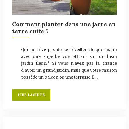
Comment planter dans une jarre en
terre cuite ?
Qui ne rêve pas de se réveiller chaque matin
avec une superbe vue offrant sur un beau
jardin fleuri ? Si vous n’avez pas la chance
d’avoir un grand jardin, mais que votre maison
possède un balcon ou une terrasse, il…
LIRE LA SUITE