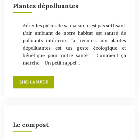
Plantes dépolluantes
Aérer les pièces de sa maison n’est pas suffisant.
L’air ambiant de notre habitat est saturé de
polluants intérieurs. Le recours aux plantes
dépolluantes est un geste écologique et
bénéfique pour notre santé. Comment ça
marche – Un petit rappel…
LIRE LA SUITE
Le compost