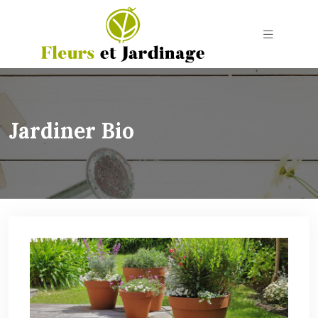
Jardiner Bio