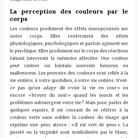
La perception des couleurs par le
corps
Les couleurs produisent des effets insoupçonnés sur
notre corps. Elles renferment des effets
physiologiques, psychologiques et parfois agissent sur
le psychique. Elles produisent sur le corps des réactions
faisant intervenir la mémoire affective. Une couleur
peut raviver un lointain souvenir heureux ou
malheureux. Les pouvoirs des couleurs sont reliés à la
vie entière, à votre quotidien, à votre vie entière. N’est-
ce pas qu’un adage dit « voir la vie en rose » ou
encore « broyer du noir » quand les soucis et les
problèmes submergent votre vie ? Mais pour parler de
quelques espoirs, il est courant de se référer à la
couleur verte sans oublier la couleur du visage qui
exprime une peur atroce : « Il est vert de peur ». La
pureté ou la virginité sont symbolisées par le blanc,