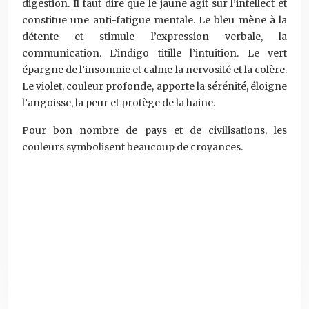
digestion. Il faut dire que le jaune agit sur l’intellect et
constitue une anti-fatigue mentale. Le bleu mène à la
détente et stimule l’expression verbale, la
communication. L’indigo titille l’intuition. Le vert
épargne de l’insomnie et calme la nervosité et la colère.
Le violet, couleur profonde, apporte la sérénité, éloigne
l’angoisse, la peur et protège de la haine.
Pour bon nombre de pays et de civilisations, les
couleurs symbolisent beaucoup de croyances.