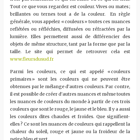
Tout ce que vous regardez est couleur. Vives ou mates ;
brillantes ou ternes tout a de la couleur. En règle
générale, vous appelez « couleurs » toutes ces nuances
reflétées ou réfléchies, diffusées ou réfractées par la
lumière. Elles permettent aussi de différencier des
objets de même structure, tant par la forme que par la
taille. Le site qui permet de retrouver cela est
www.fleursdusud.fr
Parmi les couleurs, ce qui est appelé « couleurs
primaires » sont les couleurs qui ne peuvent être
obtenues par le mélange d’autres couleurs. Par contre,
il est possible de créer d’autres nuances et même toutes
les nuances de couleurs du monde à partir de ces trois
couleurs que sont le rouge, le jaune et le bleu. Il y a aussi
les couleurs dites chaudes et froides. Que signifient-
elles ? Ce sont les nuances de couleurs qui rappellent la
chaleur du soleil, rouge et jaune ou la froideur de la
neige bleu et vert.