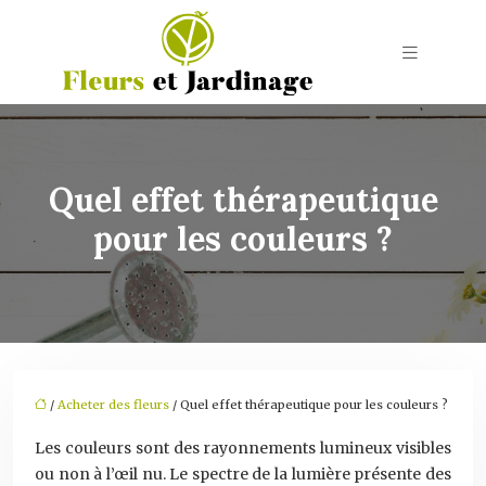
Quel effet thérapeutique
pour les couleurs ?
/
Acheter des fleurs
/ Quel effet thérapeutique pour les couleurs ?
Les couleurs sont des rayonnements lumineux visibles
ou non à l’œil nu. Le spectre de la lumière présente des