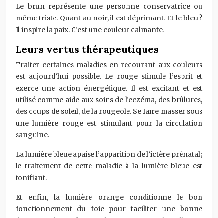
Le brun représente une personne conservatrice ou
même triste. Quant au noir, il est déprimant. Et le bleu ?
Il inspire la paix. C’est une couleur calmante.
Leurs vertus thérapeutiques
Traiter certaines maladies en recourant aux couleurs
est aujourd’hui possible. Le rouge stimule l’esprit et
exerce une action énergétique. Il est excitant et est
utilisé comme aide aux soins de l’eczéma, des brûlures,
des coups de soleil, de la rougeole. Se faire masser sous
une lumière rouge est stimulant pour la circulation
sanguine.
La lumière bleue apaise l’apparition de l’ictère prénatal ;
le traitement de cette maladie à la lumière bleue est
tonifiant.
Et enfin, la lumière orange conditionne le bon
fonctionnement du foie pour faciliter une bonne