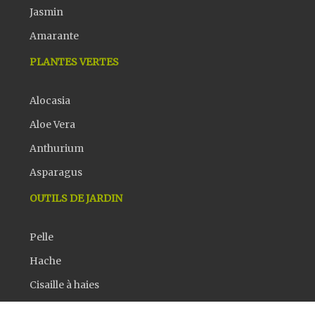
Jasmin
Amarante
PLANTES VERTES
Alocasia
Aloe Vera
Anthurium
Asparagus
OUTILS DE JARDIN
Pelle
Hache
Cisaille à haies
Rateau