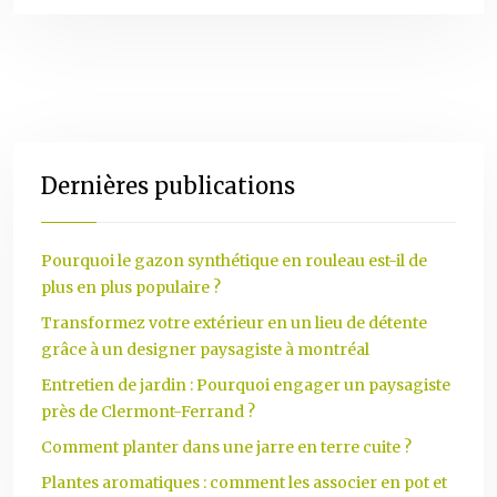
Dernières publications
Pourquoi le gazon synthétique en rouleau est-il de
plus en plus populaire ?
Transformez votre extérieur en un lieu de détente
grâce à un designer paysagiste à montréal
Entretien de jardin : Pourquoi engager un paysagiste
près de Clermont-Ferrand ?
Comment planter dans une jarre en terre cuite ?
Plantes aromatiques : comment les associer en pot et