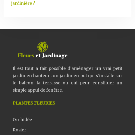
jardinière ?
Il est tout a fait possible d’aménager un vrai petit
jardin en hauteur : un jardin en pot qui s’installe sur
le balcon, la terrasse ou qui peur constituer un
simple appui de fenêtre.
PLANTES FLEURIES
Orchidée
Rosier