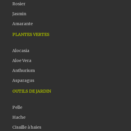
Rosier
Jasmin
Amarante
PLANTES VERTES
Alocasia
Aloe Vera
Anthurium
Asparagus
OUTILS DE JARDIN
Pelle
Hache
Cisaille à haies