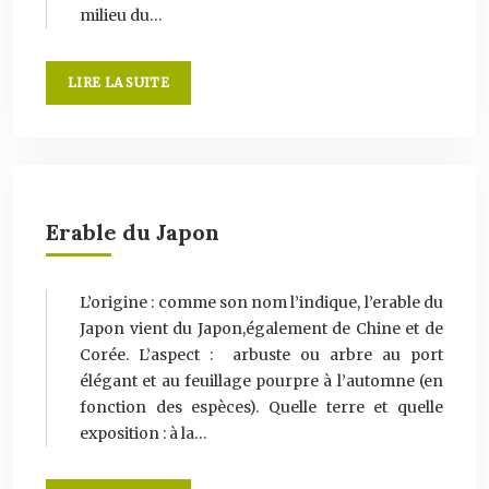
milieu du…
LIRE LA SUITE
Erable du Japon
L’origine : comme son nom l’indique, l’erable du
Japon vient du Japon,également de Chine et de
Corée. L’aspect : arbuste ou arbre au port
élégant et au feuillage pourpre à l’automne (en
fonction des espèces). Quelle terre et quelle
exposition : à la…