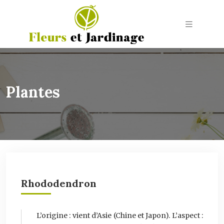
Plantes
Rhododendron
L’origine : vient d’Asie (Chine et Japon). L’aspect :