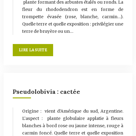
plante formant des arbustes étalés ou ronds. La
fleur du rhododendron est en forme de
trompette évasée (rose, blanche, carmin…).
Quelle terre et quelle exposition : privilégier une
terre de bruyère ou un…
LIRE LA SUITE
Pseudolobivia : cactée
Origine : vient d’Amérique du sud, Argentine.
L’aspect : plante globulaire applatie à fleurs
blanches à bord rose ou jaune intense, rouge à
carmin foncé. Quelle terre et quelle exposition