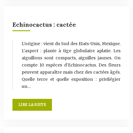
Echinocactus : cactée
L’origine : vient du Sud des Etats-Unis, Mexique.
L’aspect : plante à tige globulaire aplatie. Les
aiguillons sont compacts, aiguilles jaunes. On
compte 10 espèces d’Echinocactus. Des fleurs
peuvent apparaître mais chez des cactées âgés.
Quelle terre et quelle exposition : privilégier
un…
LIRE LA SUITE