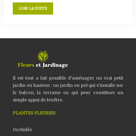
LIRE LA SUITE
Il est tout a fait possible d’aménager un vrai petit
jardin en hauteur : un jardin en pot qui s’installe sur
le balcon, la terrasse ou qui peur constituer un
simple appui de fenêtre.
PLANTES FLEURIES
Orchidée