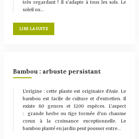
très regardant ! Il s’adapte à tous les sols. Le
soleil ou…
LIRE LA SUITE
Bambou : arbuste persistant
L’origine : cette plante est originaire d’Asie. Le
bambou est facile de culture et d’entretien. Il
existe 80 genres et 1200 espèces. L’aspect
: grande herbe ou tige formée d’un chaume
creux à la croissance exceptionnelle. Le
bambou planté en jardin peut pousser entre…