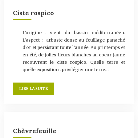
Ciste rospico
L’origine : vient du bassin méditerranéen.
L’aspect : arbuste dense au feuillage panaché
d’or et persistant toute l’année. Au printemps et
en été, de jolies fleurs blanches au coeur jaune
recouvrent le ciste rospico. Quelle terre et
quelle exposition : privilégier une terre…
LIRE LA SUITE
Chèvrefeuille