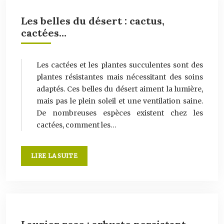
Les belles du désert : cactus,
cactées…
Les cactées et les plantes succulentes sont des
plantes résistantes mais nécessitant des soins
adaptés. Ces belles du désert aiment la lumière,
mais pas le plein soleil et une ventilation saine.
De nombreuses espèces existent chez les
cactées, comment les…
LIRE LA SUITE