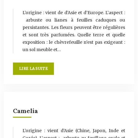
L’origine : vient de d’Asie et d’Europe. L’aspect :
arbuste ou lianes à feuilles caduques ou
persistantes. Les fleurs peuvent être régulières
et sont très parfumées. Quelle terre et quelle
exposition : le chèvrefeuille n’est pas exigeant :
un sol meuble et…
LIRE LA SUITE
Camelia
L’origine : vient d’Asie (Chine, Japon, Inde et