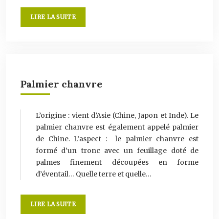
LIRE LA SUITE
Palmier chanvre
L’origine : vient d’Asie (Chine, Japon et Inde). Le
palmier chanvre est également appelé palmier
de Chine. L’aspect : le palmier chanvre est
formé d’un tronc avec un feuillage doté de
palmes finement découpées en forme
d’éventail… Quelle terre et quelle…
LIRE LA SUITE