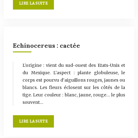
LIRE LA SUITE
Echinocereus : cactée
L’origine : vient du sud-ouest des Etats-Unis et
du Mexique. L’aspect : plante globuleuse, le
corps est pourvu d’aiguillons rouges, jaunes ou
blancs. Les fleurs éclosent sur les côtés de la
tige. Leur couleur : blanc, jaune, rouge… le plus
souvent…
LIRE LA SUITE