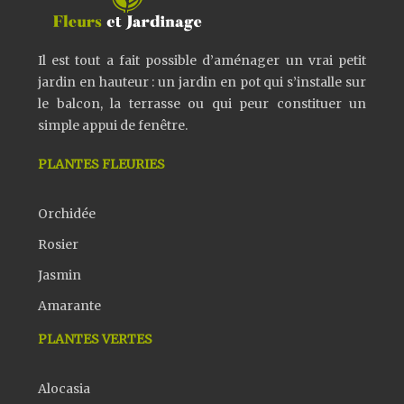
Il est tout a fait possible d’aménager un vrai petit
jardin en hauteur : un jardin en pot qui s’installe sur
le balcon, la terrasse ou qui peur constituer un
simple appui de fenêtre.
PLANTES FLEURIES
Orchidée
Rosier
Jasmin
Amarante
PLANTES VERTES
Alocasia