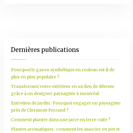
Dernières publications
Pourquoi le gazon synthétique en rouleau est-il de
plus en plus populaire ?
Transformez votre extérieur en un lieu de détente
grâce à un designer paysagiste à montréal
Entretien de jardin : Pourquoi engager un paysagiste
près de Clermont-Ferrand ?
Comment planter dans une jarre en terre cuite ?
Plantes aromatiques : comment les associer en pot et