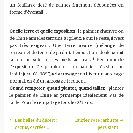
un feuillage doté de palmes finement découpées en
forme d’éventail…
Quelle terre et quelle exposition :
le palmier chanvre ou
de Chine aime les terrains argileux. Pour le reste, il n’est
pas très exigeant. Une terre neutre (mélange de
terreau et de terre de jardin). L’exposition idéale serait
la tête au soleil et les pieds au frais ! Peu importe
l’exposition. Ce palmier est un palmier résistant au
froid : jusqu’à -18°.
Quel arrosage :
en hiver un arrosage
normal, en été un arrosage fréquent.
Quand rempoter, quand planter, quand tailler :
planter
le palmier de Chine au printemps idéalement. Pas de
taille. Pour le rempotage tous les 2/3 ans.
Les belles du désert :
Laurier rose : arbuste
cactus, cactées…
persistant