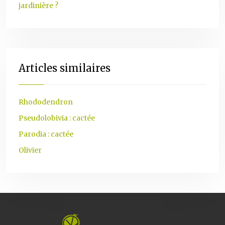
jardinière ?
Articles similaires
Rhododendron
Pseudolobivia : cactée
Parodia : cactée
Olivier