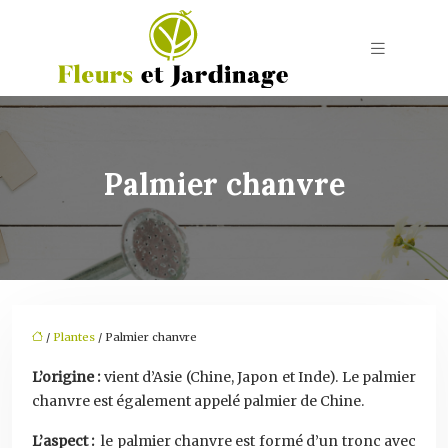
Palmier chanvre
/
Plantes
/ Palmier chanvre
L’origine :
vient d’Asie (Chine, Japon et Inde). Le palmier
chanvre est également appelé palmier de Chine.
L’aspect :
le palmier chanvre est formé d’un tronc avec