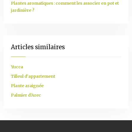
Plantes aromatiques : comment les associer en pot et
jardinière ?
Articles similaires
Yucca
Tilleul d’appartement
Plante araignée
Palmier d’Arec