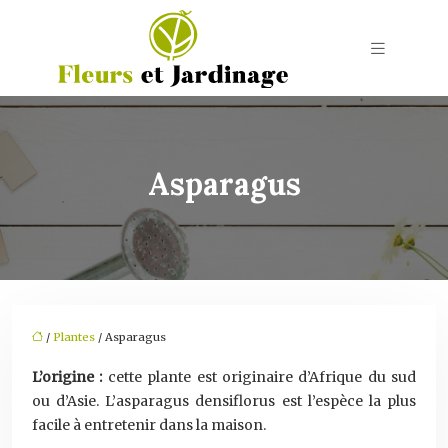
Asparagus
/
Plantes
/ Asparagus
L’origine :
cette plante est originaire d’Afrique du sud
ou d’Asie. L’asparagus densiflorus est l’espèce la plus
facile à entretenir dans la maison.