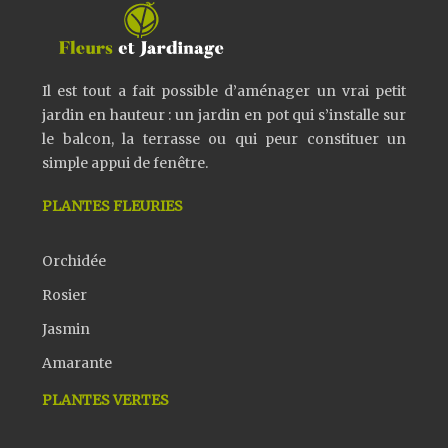
Il est tout a fait possible d’aménager un vrai petit
jardin en hauteur : un jardin en pot qui s’installe sur
le balcon, la terrasse ou qui peur constituer un
simple appui de fenêtre.
PLANTES FLEURIES
Orchidée
Rosier
Jasmin
Amarante
PLANTES VERTES