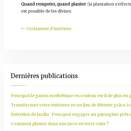
Quand rempoter, quand planter :
la plantation s’effec
est possible de les diviser.
Cyclamens d’intérieur
Dernières publications
Pourquoi le gazon synthétique en rouleau est-il de plus en p
Transformez votre extérieur en un lieu de détente grâce à
Entretien de jardin : Pourquoi engager un paysagiste près
Comment planter dans une jarre en terre cuite ?