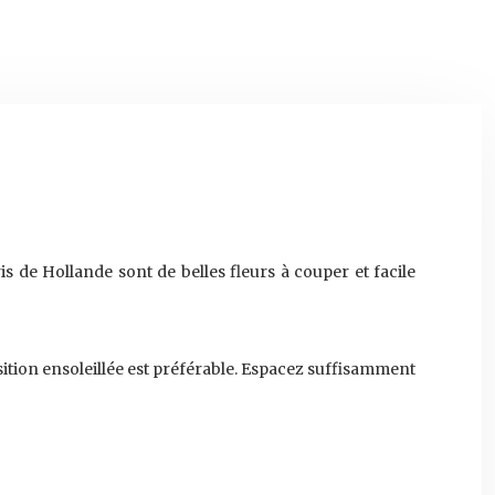
ris de Hollande sont de belles fleurs à couper et facile
sition ensoleillée est préférable. Espacez suffisamment