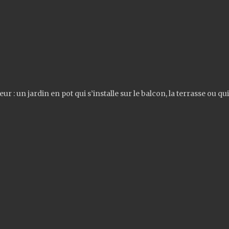
teur : un jardin en pot qui s’installe sur le balcon, la terrasse ou 