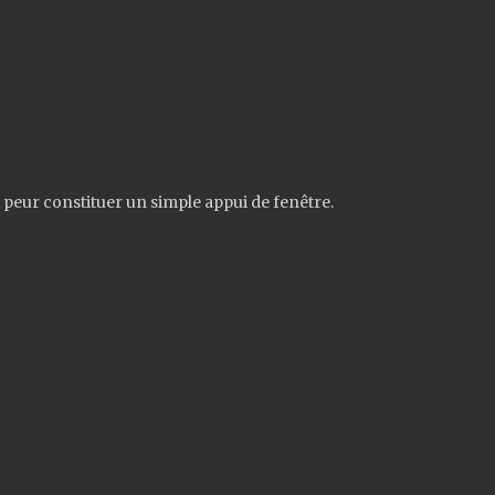
qui peur constituer un simple appui de fenêtre.