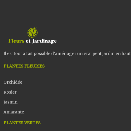
Il est tout a fait possible d’aménager un vrai petit jardin en hau
PLANTES FLEURIES
Orchidée
Rosier
Jasmin
Amarante
PLANTES VERTES