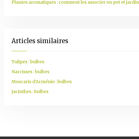
Plantes aromatiques : comment les associer en pot et jardin
Articles similaires
Tulipes : bulbes
Narcisses : bulbes
Muscaris d’Arménie : bulbes
Jacinthes : bulbes