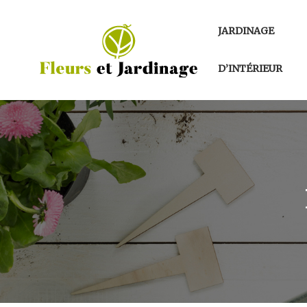
JARDINAGE
D’INTÉRIEUR