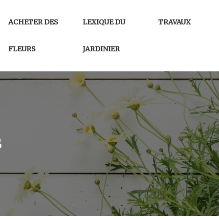
ACHETER DES
LEXIQUE DU
TRAVAUX
FLEURS
JARDINIER
s