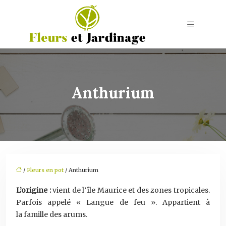
Anthurium
/
Fleurs en pot
/ Anthurium
L’origine :
vient de l’île Maurice et des zones tropicales.
Parfois appelé « Langue de feu ». Appartient à
la famille des arums.