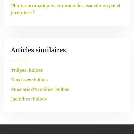
Plantes aromatiques : comment les associer en pot et
jardinière ?
Articles similaires
Tulipes : bulbes
Narcisses : bulbes
Muscaris d’Arménie : bulbes
Jacinthes : bulbes