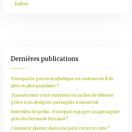
bulbes
Dernières publications
Pourquoi le gazon synthétique en rouleau est-il de
plus en plus populaire ?
Transformez votre extérieur en un lieu de détente
grâce à un designer paysagiste à montréal
Entretien de jardin : Pourquoi engager un paysagiste
près de Clermont-Ferrand ?
Comment planter dans une jarre en terre cuite ?