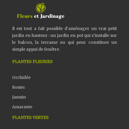
Il est tout a fait possible d’aménager un vrai petit
jardin en hauteur : un jardin en pot qui s’installe sur
le balcon, la terrasse ou qui peur constituer un
simple appui de fenêtre.
PLANTES FLEURIES
Orchidée
Rosier
Jasmin
Amarante
PLANTES VERTES