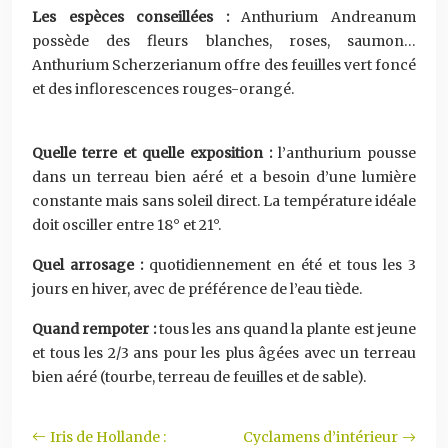
Les espèces conseillées :
Anthurium Andreanum
possède des fleurs blanches, roses, saumon…
Anthurium Scherzerianum offre des feuilles vert foncé
et des inflorescences rouges-orangé.
Quelle terre et quelle exposition :
l’anthurium pousse
dans un terreau bien aéré et a besoin d’une lumière
constante mais sans soleil direct. La température idéale
doit osciller entre 18° et 21°.
Quel arrosage :
quotidiennement en été et tous les 3
jours en hiver, avec de préférence de l’eau tiède.
Quand rempoter :
tous les ans quand la plante est jeune
et tous les 2/3 ans pour les plus âgées avec un terreau
bien aéré (tourbe, terreau de feuilles et de sable).
Iris de Hollande :
Cyclamens d’intérieur