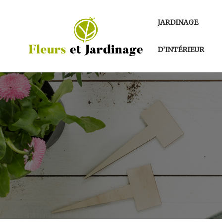
JARDINAGE
D’INTÉRIEUR