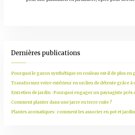
Dernières publications
Pourquoi le gazon synthétique en rouleau est-il de plus en p
Transformez votre extérieur en un lieu de détente grâce à
Entretien de jardin : Pourquoi engager un paysagiste près
Comment planter dans une jarre en terre cuite ?
Plantes aromatiques : comment les associer en pot et jardin