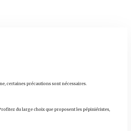
mne, certaines précautions sont nécessaires.
 Profitez du large choix que proposent les pépiniéristes,