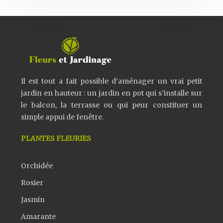
Il est tout a fait possible d’aménager un vrai petit
jardin en hauteur : un jardin en pot qui s’installe sur
le balcon, la terrasse ou qui peur constituer un
simple appui de fenêtre.
PLANTES FLEURIES
Orchidée
Rosier
Jasmin
Amarante