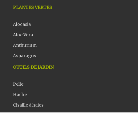
PLANTES VERTES
Alocasia
Aloe Vera
Anthurium
Asparagus
OUTILS DE JARDIN
Pelle
Hache
Cisaille à haies
Rateau