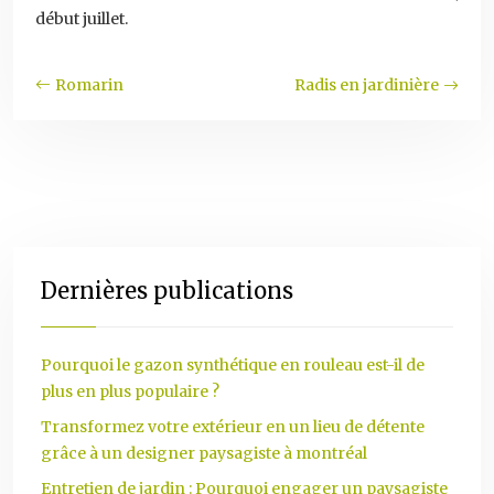
début juillet.
Romarin
Radis en jardinière
Dernières publications
Pourquoi le gazon synthétique en rouleau est-il de
plus en plus populaire ?
Transformez votre extérieur en un lieu de détente
grâce à un designer paysagiste à montréal
Entretien de jardin : Pourquoi engager un paysagiste