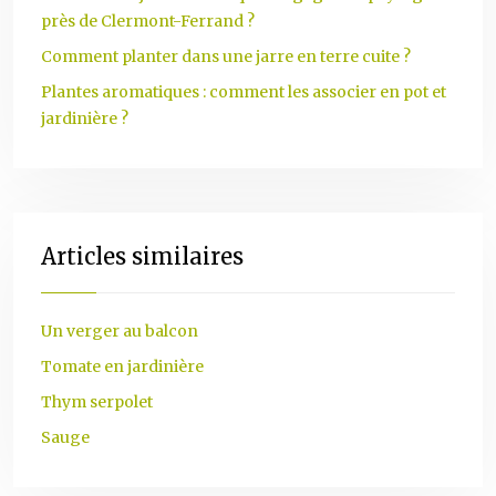
près de Clermont-Ferrand ?
Comment planter dans une jarre en terre cuite ?
Plantes aromatiques : comment les associer en pot et
jardinière ?
Articles similaires
Un verger au balcon
Tomate en jardinière
Thym serpolet
Sauge